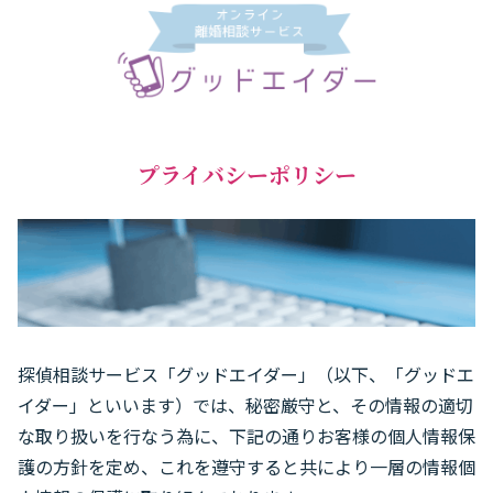
プライバシーポリシー
探偵相談サービス「グッドエイダー」（以下、「グッドエ
イダー」といいます）では、秘密厳守と、その情報の適切
な取り扱いを行なう為に、下記の通りお客様の個人情報保
護の方針を定め、これを遵守すると共により一層の情報個