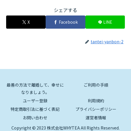
シェアする
X
Facebook
LINE
tantei-yanbon-2
最善の方法で離婚して、幸せに
ご利用の手順
なりましょう。
ユーザー登録
利用規約
特定商取引法に基づく表記
プライバシーポリシー
お問い合わせ
運営者情報
Copyright © 2023 株式会社WHYTEA All Rights Reserved.