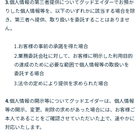
3.
個人情報の第三者提供についてグッドエイダーでお預か
りした個人情報等を、以下のいずれかに該当する場合を除
き、第三者へ提供、取り扱いを委託することはありませ
ん。
1.お客様の事前の承諾を得た場合
2.業務委託会社に対して、お客様に明示した利用目的
の達成のために必要な範囲で個人情報等の取扱いを
委託する場合
3.法令の定めにより提供を求められた場合
4.
個人情報の開示等についてグッドエイダーは、個人情報
等の開示、変更、削除の求めがあった場合には、お客様ご
本人であることをご確認させていただいた上で、速やかに
対応いたします。