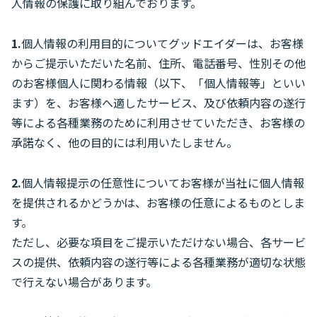
人情報の保護に取り組んでおります。
1.
個人情報の利用目的についてグッドエイダーは、お客様
からご提示いただいた名前、住所、電話番号、性別その他
のお客様個人に関わる情報（以下、「個人情報等」といい
ます）を、お客様へ適したサービス、及び依頼内容の遂行
等による各種業務のために利用させていただき、お客様の
承諾なく、他の目的には利用いたしません。
2.
個人情報提示の任意性についてお客様が当社に個人情報
を提供されるかどうかは、お客様の任意によるものとしま
す。
ただし、必要な項目をご提示いただけない場合、各サービ
スの提供、依頼内容の遂行等による各種業務が適切な状態
で行えない場合があります。